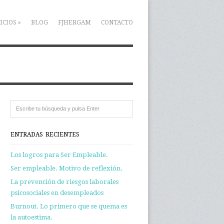
ICIOS
»
BLOG
FJHERGAM
CONTACTO
ENTRADAS RECIENTES
Los logros para Ser Empleable.
Ser empleable. Motivo de reflexión.
La prevención de riesgos laborales
psicosociales en desempleados
Burnout. Lo primero que se quema es
la autoestima.