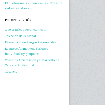
El profesional resiliente ante el Burnout
y el estrés laboral
PSICOPREVENCIÓN
Qué es psicoprevencion.com
Selección de Personal
Prevención de Riesgos Psicosociales
Recursos formativos. Sesiones
individuales y grupales.
Coaching Orientación y Desarrollo de
Carrera Profesional
Contacto