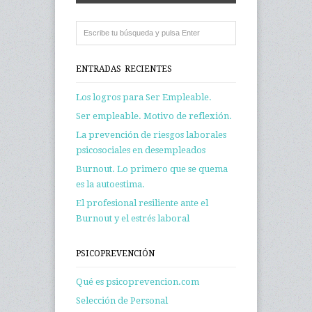
ENTRADAS RECIENTES
Los logros para Ser Empleable.
Ser empleable. Motivo de reflexión.
La prevención de riesgos laborales
psicosociales en desempleados
Burnout. Lo primero que se quema
es la autoestima.
El profesional resiliente ante el
Burnout y el estrés laboral
PSICOPREVENCIÓN
Qué es psicoprevencion.com
Selección de Personal