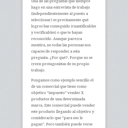
Una de las preguntas que siempre
hago en una entrevista de trabajo
(independientemente al puesto a
seleccionar) es precisamente qué
logros has conseguido (cuantificables
y verificables) o que te hayan
reconocido. Aunque parezca
mentira, no todas las personas son
capaces de responder a esta
pregunta. ¿Por qué?. Porque no se
creen protagonistas de su propio
trabajo.
Pongamos como ejemplo sencillo el
de un comercial que tiene como
objetivo “impuesto” vender X
productos de una determinada
marca. Este comercial puede vender
este producto llegando al objetivo y
considerarlo que “para eso le
pagan”. Pero también puede verse