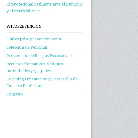
El profesional resiliente ante el Burnout
y el estrés laboral
PSICOPREVENCIÓN
Qué es psicoprevencion.com
Selección de Personal
Prevención de Riesgos Psicosociales
Recursos formativos. Sesiones
individuales y grupales.
Coaching Orientación y Desarrollo de
Carrera Profesional
Contacto