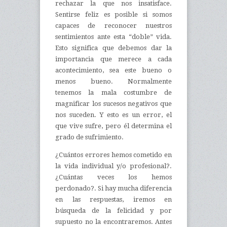
rechazar la que nos insatisface.
Sentirse feliz es posible si somos
capaces de reconocer nuestros
sentimientos ante esta “doble” vida.
Esto significa que debemos dar la
importancia que merece a cada
acontecimiento, sea este bueno o
menos bueno. Normalmente
tenemos la mala costumbre de
magnificar los sucesos negativos que
nos suceden. Y esto es un error, el
que vive sufre, pero él determina el
grado de sufrimiento.
¿Cuántos errores hemos cometido en
la vida individual y/o profesional?.
¿Cuántas veces los hemos
perdonado?. Si hay mucha diferencia
en las respuestas, iremos en
búsqueda de la felicidad y por
supuesto no la encontraremos. Antes