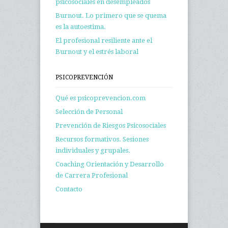
psicosociales en desempleados
Burnout. Lo primero que se quema
es la autoestima.
El profesional resiliente ante el
Burnout y el estrés laboral
PSICOPREVENCIÓN
Qué es psicoprevencion.com
Selección de Personal
Prevención de Riesgos Psicosociales
Recursos formativos. Sesiones
individuales y grupales.
Coaching Orientación y Desarrollo
de Carrera Profesional
Contacto