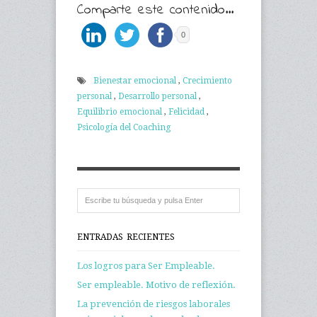
Comparte este contenido...
0
Bienestar emocional
,
Crecimiento
personal
,
Desarrollo personal
,
Equilibrio emocional
,
Felicidad
,
Psicología del Coaching
ENTRADAS RECIENTES
Los logros para Ser Empleable.
Ser empleable. Motivo de reflexión.
La prevención de riesgos laborales