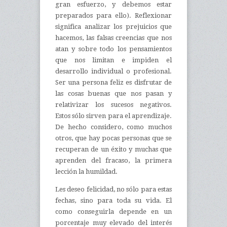
gran esfuerzo, y debemos estar
preparados para ello). Reflexionar
significa analizar los prejuicios que
hacemos, las falsas creencias que nos
atan y sobre todo los pensamientos
que nos limitan e impiden el
desarrollo individual o profesional.
Ser una persona feliz es disfrutar de
las cosas buenas que nos pasan y
relativizar los sucesos negativos.
Estos sólo sirven para el aprendizaje.
De hecho considero, como muchos
otros, que hay pocas personas que se
recuperan de un éxito y muchas que
aprenden del fracaso, la primera
lección la humildad.
Les deseo felicidad, no sólo para estas
fechas, sino para toda su vida. El
como conseguirla depende en un
porcentaje muy elevado del interés