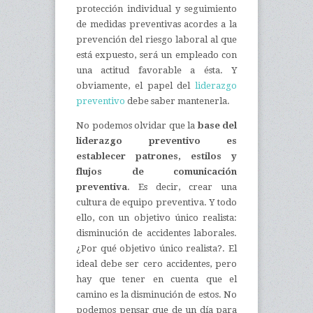
protección individual y seguimiento
de medidas preventivas acordes a la
prevención del riesgo laboral al que
está expuesto, será un empleado con
una actitud favorable a ésta. Y
obviamente, el papel del
liderazgo
preventivo
debe saber mantenerla.
No podemos olvidar que la
base del
liderazgo preventivo es
establecer patrones, estilos y
flujos de comunicación
preventiva
. Es decir, crear una
cultura de equipo preventiva. Y todo
ello, con un objetivo único realista:
disminución de accidentes laborales.
¿Por qué objetivo único realista?. El
ideal debe ser cero accidentes, pero
hay que tener en cuenta que el
camino es la disminución de estos. No
podemos pensar que de un día para