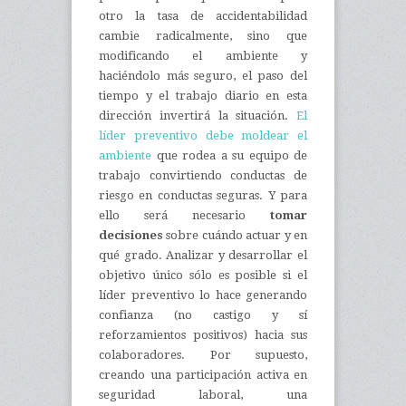
otro la tasa de accidentabilidad
cambie radicalmente, sino que
modificando el ambiente y
haciéndolo más seguro, el paso del
tiempo y el trabajo diario en esta
dirección invertirá la situación.
El
líder preventivo debe moldear el
ambiente
que rodea a su equipo de
trabajo convirtiendo conductas de
riesgo en conductas seguras. Y para
ello será necesario
tomar
decisiones
sobre cuándo actuar y en
qué grado. Analizar y desarrollar el
objetivo único sólo es posible si el
líder preventivo lo hace generando
confianza (no castigo y sí
reforzamientos positivos) hacia sus
colaboradores. Por supuesto,
creando una participación activa en
seguridad laboral, una