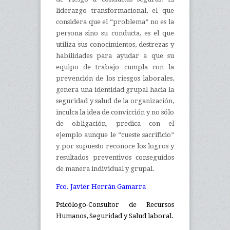
liderazgo transformacional, el que
considera que el “problema” no es la
persona sino su conducta, es el que
utiliza sus conocimientos, destrezas y
habilidades para ayudar a que su
equipo de trabajo cumpla con la
prevención de los riesgos laborales,
genera una identidad grupal hacia la
seguridad y salud de la organización,
inculca la idea de convicción y no sólo
de obligación, predica con el
ejemplo aunque le “cueste sacrificio”
y por supuesto reconoce los logros y
resultados preventivos conseguidos
de manera individual y grupal.
Fco. Javier Herrán Gamarra
Psicólogo-Consultor de Recursos
Humanos, Seguridad y Salud laboral.