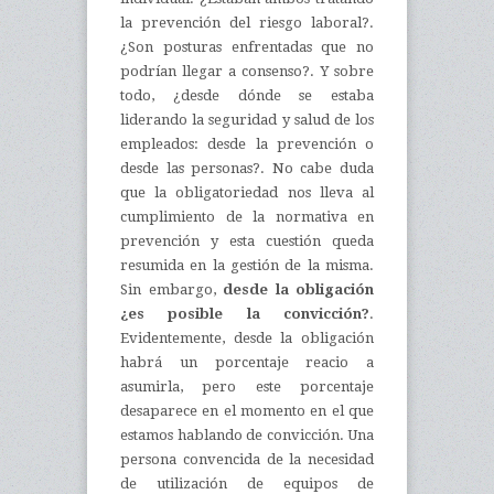
la prevención del riesgo laboral?.
¿Son posturas enfrentadas que no
podrían llegar a consenso?. Y sobre
todo, ¿desde dónde se estaba
liderando la seguridad y salud de los
empleados: desde la prevención o
desde las personas?. No cabe duda
que la obligatoriedad nos lleva al
cumplimiento de la normativa en
prevención y esta cuestión queda
resumida en la gestión de la misma.
Sin embargo,
desde la obligación
¿es posible la convicción?
.
Evidentemente, desde la obligación
habrá un porcentaje reacio a
asumirla, pero este porcentaje
desaparece en el momento en el que
estamos hablando de convicción. Una
persona convencida de la necesidad
de utilización de equipos de