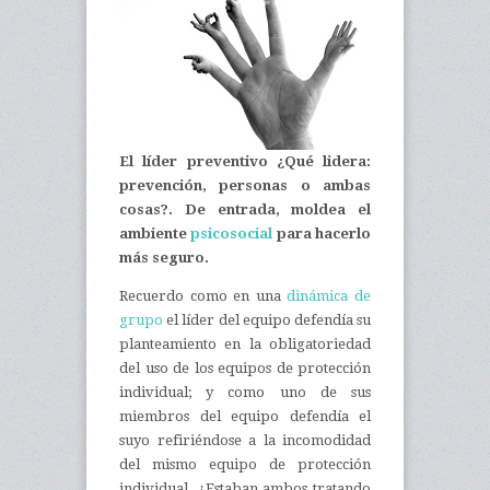
El líder preventivo ¿Qué lidera:
prevención, personas o ambas
cosas?. De entrada, moldea el
ambiente
psicosocial
para hacerlo
más seguro.
Recuerdo como en una
dinámica de
grupo
el líder del equipo defendía su
planteamiento en la obligatoriedad
del uso de los equipos de protección
individual; y como uno de sus
miembros del equipo defendía el
suyo refiriéndose a la incomodidad
del mismo equipo de protección
individual. ¿Estaban ambos tratando