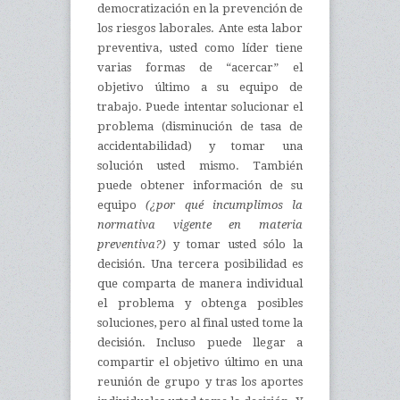
democratización en la prevención de
los riesgos laborales. Ante esta labor
preventiva, usted como líder tiene
varias formas de “acercar” el
objetivo último a su equipo de
trabajo. Puede intentar solucionar el
problema (disminución de tasa de
accidentabilidad) y tomar una
solución usted mismo. También
puede obtener información de su
equipo
(¿por qué incumplimos la
normativa vigente en materia
preventiva?)
y tomar usted sólo la
decisión. Una tercera posibilidad es
que comparta de manera individual
el problema y obtenga posibles
soluciones, pero al final usted tome la
decisión. Incluso puede llegar a
compartir el objetivo último en una
reunión de grupo y tras los aportes